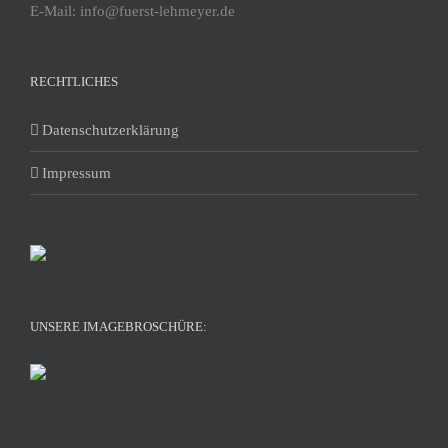
E-Mail: info@fuerst-lehmeyer.de
RECHTLICHES
Datenschutzerklärung
Impressum
UNSERE IMAGEBROSCHÜRE: