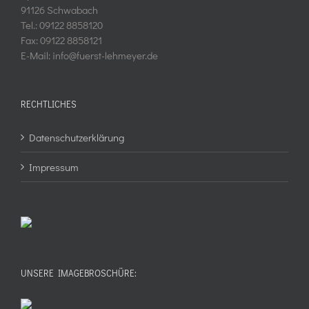
91126 Schwabach
Tel.: 09122 8858120
Fax: 09122 8858121
E-Mail: info@fuerst-lehmeyer.de
RECHTLICHES
Datenschutzerklärung
Impressum
UNSERE IMAGEBROSCHÜRE: