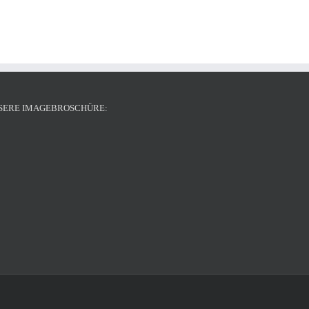
SERE IMAGEBROSCHÜRE: